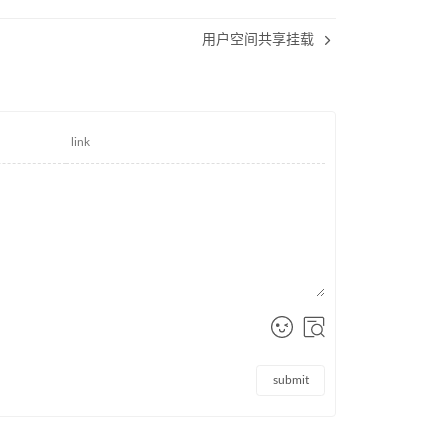
用户空间共享挂载
submit