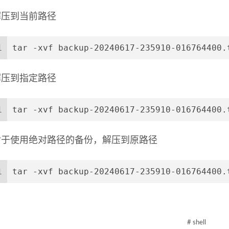
解压到当前路径
1
tar -xvf backup-20240617-235910-016764400.
解压到指定路径
1
tar -xvf backup-20240617-235910-016764400.
对于使用绝对路径的备份，解压到原路径
1
tar -xvf backup-20240617-235910-016764400.
# shell